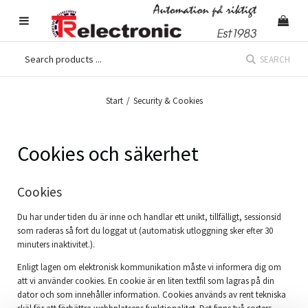
SEARCH
Start
/
Security & Cookies
Cookies och säkerhet
Cookies
Du har under tiden du är inne och handlar ett unikt, tillfälligt, sessionsid
som raderas så fort du loggat ut (automatisk utloggning sker efter 30
minuters inaktivitet.).
Enligt lagen om elektronisk kommunikation måste vi informera dig om
att vi använder cookies. En cookie är en liten textfil som lagras på din
dator och som innehåller information. Cookies används av rent tekniska