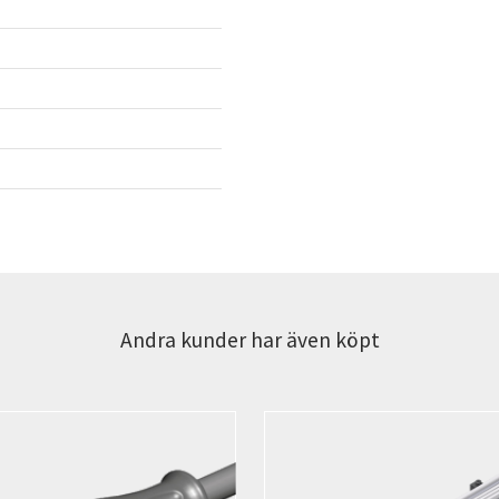
Andra kunder har även köpt