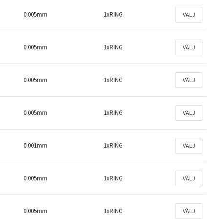
0.005mm
1xRING
VÄLJ
0.005mm
1xRING
VÄLJ
0.005mm
1xRING
VÄLJ
0.005mm
1xRING
VÄLJ
0.001mm
1xRING
VÄLJ
0.005mm
1xRING
VÄLJ
0.005mm
1xRING
VÄLJ