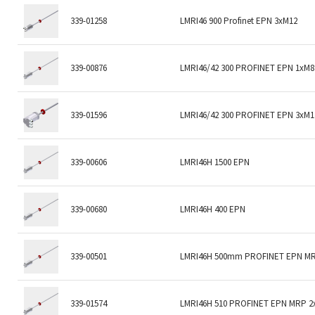
339-01258
LMRI46 900 Profinet EPN 3xM12
339-00876
LMRI46/42 300 PROFINET EPN 1xM8
339-01596
LMRI46/42 300 PROFINET EPN 3xM1
339-00606
LMRI46H 1500 EPN
339-00680
LMRI46H 400 EPN
339-00501
LMRI46H 500mm PROFINET EPN MR
339-01574
LMRI46H 510 PROFINET EPN MRP 2