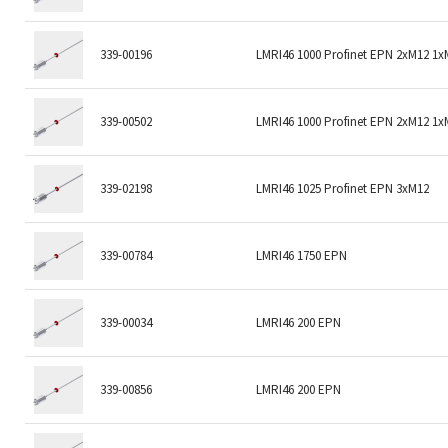
339-00196
LMRI46 1000 Profinet EPN 2xM12 1x
339-00502
LMRI46 1000 Profinet EPN 2xM12 1x
339-02198
LMRI46 1025 Profinet EPN 3xM12
339-00784
LMRI46 1750 EPN
339-00034
LMRI46 200 EPN
339-00856
LMRI46 200 EPN