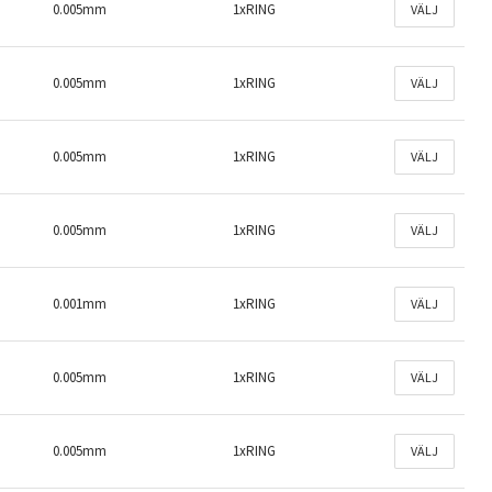
0.005mm
1xRING
VÄLJ
0.005mm
1xRING
VÄLJ
0.005mm
1xRING
VÄLJ
0.005mm
1xRING
VÄLJ
0.001mm
1xRING
VÄLJ
0.005mm
1xRING
VÄLJ
0.005mm
1xRING
VÄLJ