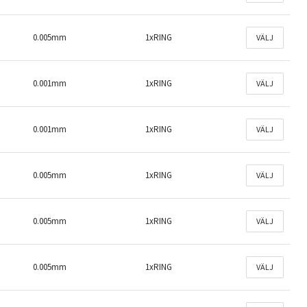
0.005mm
1xRING
VÄLJ
0.001mm
1xRING
VÄLJ
0.001mm
1xRING
VÄLJ
0.005mm
1xRING
VÄLJ
0.005mm
1xRING
VÄLJ
0.005mm
1xRING
VÄLJ